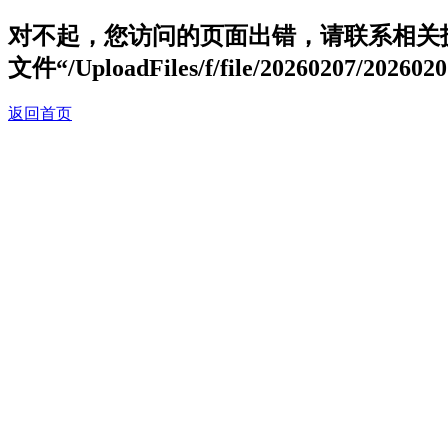
对不起，您访问的页面出错，请联系相关
文件“/UploadFiles/f/file/20260207/2026
返回首页